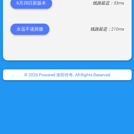
6月20日新版本
线路延迟：
33ms
永远不迷路嗷
线路延迟：
210ms
© 2026 Powered 洛阳传奇. All Rights Reserved