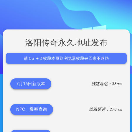
洛阳传奇永久地址发布
请 Ctrl + D 收藏本页到浏览器收藏夹回家不迷路
7月16日新版本
线路延迟：
33ms
NPC、爆率查询
线路延迟：
270ms